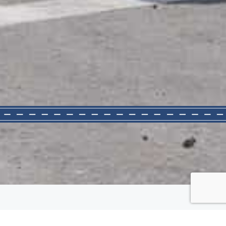
النشرة الاخبارية أغسطس 2023