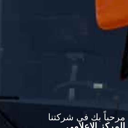
مرحباً بك في شركتنا
المركز الاعلامي