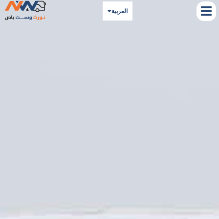
العربية
English