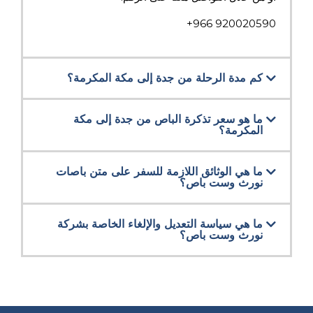
920020590 966+
كم مدة الرحلة من جدة إلى مكة المكرمة؟
ما هو سعر تذكرة الباص من جدة إلى مكة
المكرمة؟
ما هي الوثائق اللازمة للسفر على متن باصات
نورث وست باص؟
ما هي سياسة التعديل والإلغاء الخاصة بشركة
نورث وست باص؟