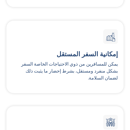
إمكانية السفر المستقل
يمكن للمسافرين من ذوي الاحتياجات الخاصة السفر
بشكل منفرد ومستقل، بشرط إحضار ما يثبت ذلك
لضمان السلامة.