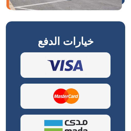
خيارات الدفع