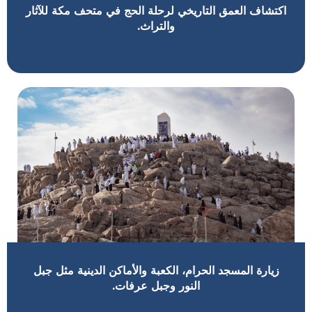
اكتشاف العمق التاريخي لرحلة الحج في متحف مكة للآثار
والتراث.
زيارة المسجد الحرام، الكعبة والأماكن الدينية مثل جبل
النور وجبل عرفات.