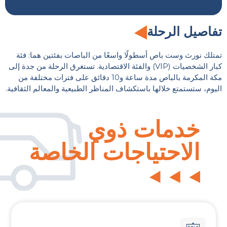
تفاصيل الرحلة
تمتلك نورث وست باص أسطولًا واسعًا من الباصات بفئتين هما: فئة
كبار الشخصيات (VIP) والفئة الاقتصادية. تستغرق الرحلة من جدة إلى
مكة المكرمة بالباص مدة ساعة و10 دقائق على فترات مختلفة من
اليوم، ستستمتع خلالها باستكشاف المناظر الطبيعية والمعالم الثقافية.
خدمات ذوي
الاحتياجات الخاصة