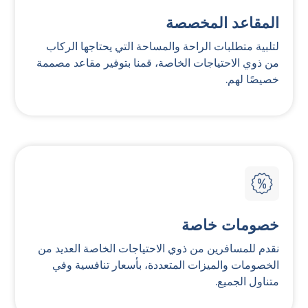
المقاعد المخصصة
لتلبية متطلبات الراحة والمساحة التي يحتاجها الركاب
من ذوي الاحتياجات الخاصة، قمنا بتوفير مقاعد مصممة
خصيصًا لهم.
خصومات خاصة
نقدم للمسافرين من ذوي الاحتياجات الخاصة العديد من
الخصومات والميزات المتعددة، بأسعار تنافسية وفي
متناول الجميع.