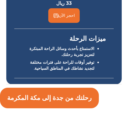
33 ريال
احجز الآن
ميزات الرحلة
الاستمتاع بأحدث وسائل الراحة المبتكرة
لتعزيز تجربة رحلتك.
توفير أوقات للراحة على فترات مختلفة
لتجديد نشاطك في المناطق السياحية.
رحلتك من جدة إلى مكة المكرمة