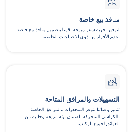
منافذ بيع خاصة
لتوفير تجربة سفر مريحة، قمنا بتصميم منافذ بيع خاصة
تخدم الأفراد من ذوي الاحتياجات الخاصة.
التسهيلات والمرافق المتاحة
تتميز باصاتنا بتوفر المنحدرات والمرافق الخاصة
بالكراسي المتحركة، لضمان بيئة مريحة وخالية من
العوائق لجميع الركاب.