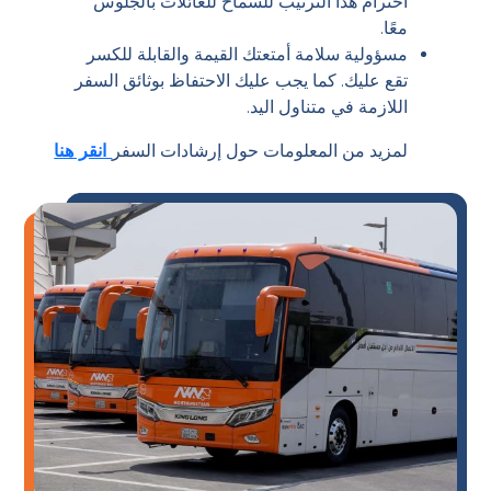
احترام هذا الترتيب للسماح للعائلات بالجلوس
معًا.
مسؤولية سلامة أمتعتك القيمة والقابلة للكسر
تقع عليك. كما يجب عليك الاحتفاظ بوثائق السفر
اللازمة في متناول اليد.
لمزيد من المعلومات حول إرشادات السفر
انقر هنا