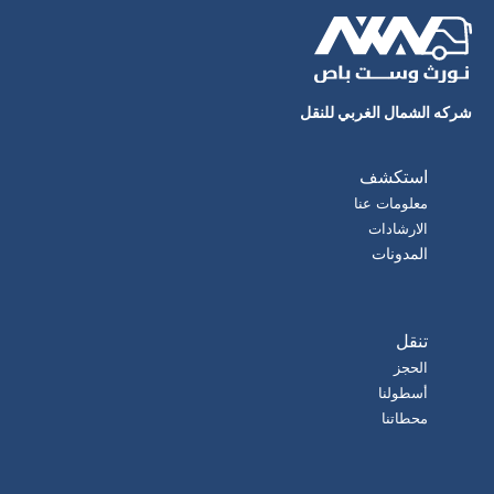
شركه الشمال الغربي للنقل
استكشف
معلومات عنا
الارشادات
المدونات
تنقل
الحجز
أسطولنا
محطاتنا