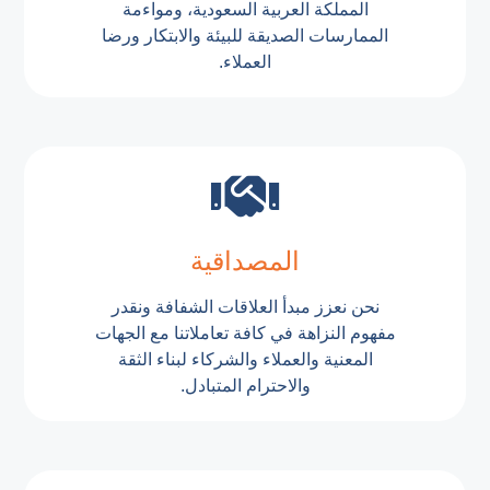
المملكة العربية السعودية، ومواءمة
الممارسات الصديقة للبيئة والابتكار ورضا
العملاء.
المصداقية
نحن نعزز مبدأ العلاقات الشفافة ونقدر
مفهوم النزاهة في كافة تعاملاتنا مع الجهات
المعنية والعملاء والشركاء لبناء الثقة
والاحترام المتبادل.