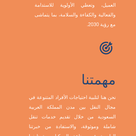
العميل، وتعطي الأولوية للاستدامة
والفعالية والكفاءة والسلامة، بما يتماشى
مع رؤية 2030.
مهمتنا
نحن هنا لتلبية احتياجات الأفراد المتنوعة في
مجال النقل بين مدن المملكة العربية
السعودية من خلال تقديم خدمات تنقل
شاملة وموثوقة، والاستفادة من خبرتنا