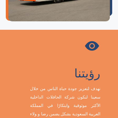
رؤيتنا
نهدف لتعزيز جودة حياة الناس من خلال
سعينا لنكون شركة الحافلات الداخلية
الأكثر موثوقية وابتكارًا في المملكة
العربية السعودية بشكل يضمن رضا و ولاء