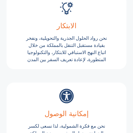
الابتكار
نحن رواد الحلول الجذرية والتحويلية، ونفخر
بقيادة مستقبل التنقل بالمملكة من خلال
اتباع النهج الاستباقي للابتكار، والتكنولوجيا
المتطورة، لإعادة تعريف السفر بين المدن
إمكانية الوصول
نحن مع فكرة الشمولية، لذا نسعى لكسر