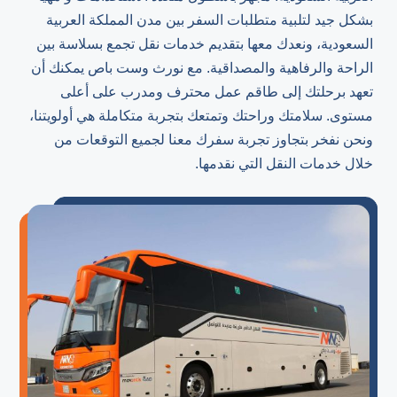
بشكل جيد لتلبية متطلبات السفر بين مدن المملكة العربية
السعودية، ونعدك معها بتقديم خدمات نقل تجمع بسلاسة بين
الراحة والرفاهية والمصداقية. مع نورث وست باص يمكنك أن
تعهد برحلتك إلى طاقم عمل محترف ومدرب على أعلى
مستوى. سلامتك وراحتك وتمتعك بتجربة متكاملة هي أولويتنا،
ونحن نفخر بتجاوز تجربة سفرك معنا لجميع التوقعات من
خلال خدمات النقل التي نقدمها.